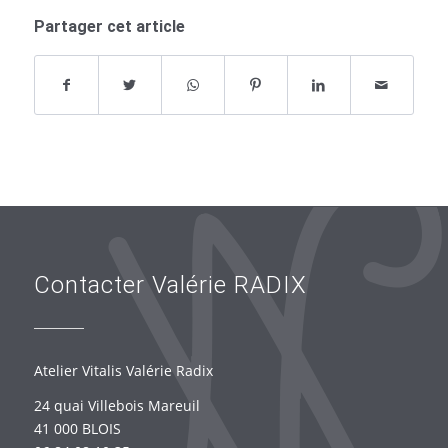
Partager cet article
Contacter Valérie RADIX
Atelier Vitalis Valérie Radix
24 quai Villebois Mareuil
41 000 BLOIS