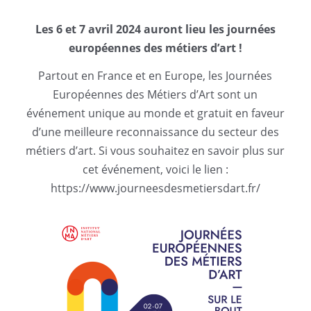
Les 6 et 7 avril 2024 auront lieu les journées
européennes des métiers d’art !
Partout en France et en Europe, les Journées
Européennes des Métiers d’Art sont un
événement unique au monde et gratuit en faveur
d’une meilleure reconnaissance du secteur des
métiers d’art. Si vous souhaitez en savoir plus sur
cet événement, voici le lien :
https://www.journeesdesmetiersdart.fr/