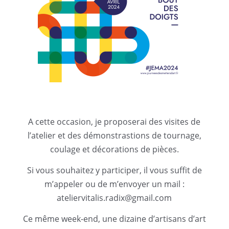
A cette occasion, je proposerai des visites de
l’atelier et des démonstrastions de tournage,
coulage et décorations de pièces.
Si vous souhaitez y participer, il vous suffit de
m’appeler ou de m’envoyer un mail :
ateliervitalis.radix@gmail.com
Ce même week-end, une dizaine d’artisans d’art