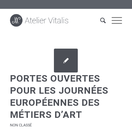
PORTES OUVERTES
POUR LES JOURNÉES
EUROPÉENNES DES
MÉTIERS D’ART
NON CLASSÉ